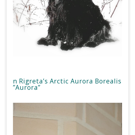
n Rigreta’s Arctic Aurora Borealis
”Aurora”