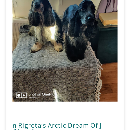
n Rigreta’s Arctic Dream Of J