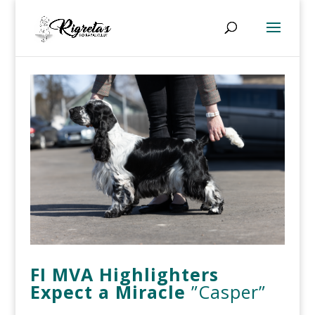
FI MVA Highlighters
Expect a Miracle
”Casper”